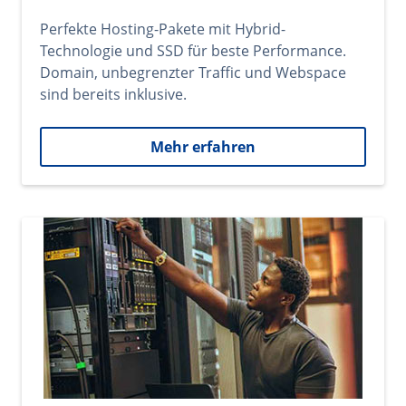
Perfekte Hosting-Pakete mit Hybrid-
Technologie und SSD für beste Performance.
Domain, unbegrenzter Traffic und Webspace
sind bereits inklusive.
Mehr erfahren