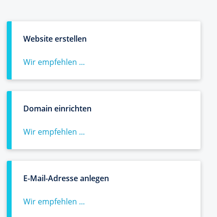
Website erstellen
Wir empfehlen ...
Domain einrichten
Wir empfehlen ...
E-Mail-Adresse anlegen
Wir empfehlen ...