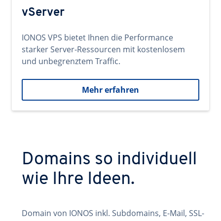
vServer
IONOS VPS bietet Ihnen die Performance
starker Server-Ressourcen mit kostenlosem
und unbegrenztem Traffic.
Mehr erfahren
Domains so individuell
wie Ihre Ideen.
Domain von IONOS inkl. Subdomains, E-Mail, SSL-