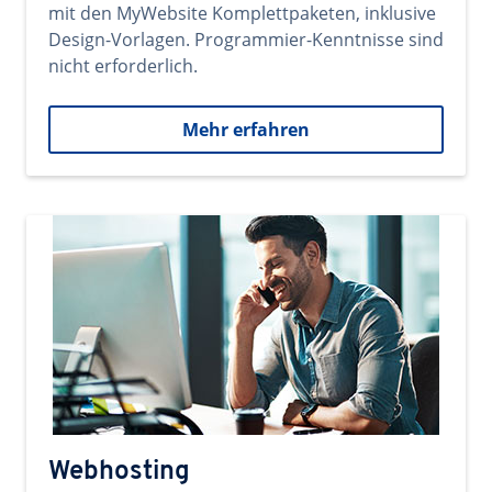
mit den MyWebsite Komplettpaketen, inklusive
Design-Vorlagen. Programmier-Kenntnisse sind
nicht erforderlich.
Mehr erfahren
Webhosting