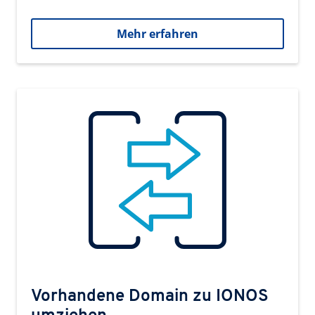
Mehr erfahren
Vorhandene Domain zu IONOS