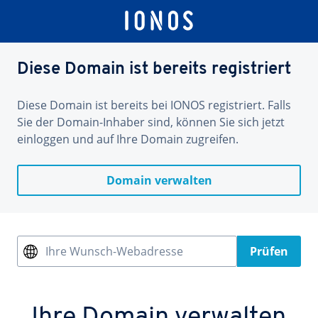
Diese Domain ist bereits registriert
Diese Domain ist bereits bei IONOS registriert. Falls
Sie der Domain-Inhaber sind, können Sie sich jetzt
einloggen und auf Ihre Domain zugreifen.
Domain verwalten
Ihre Wunsch-Webadresse
Prüfen