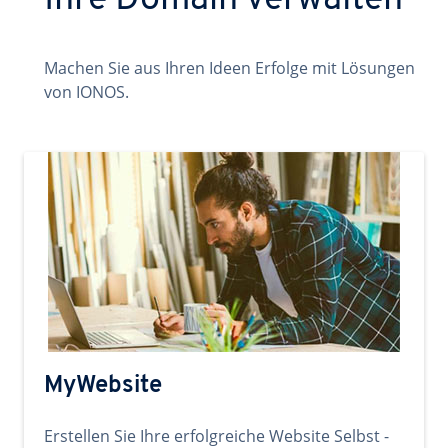
Ihre Domain verwalten
Machen Sie aus Ihren Ideen Erfolge mit Lösungen
von IONOS.
MyWebsite
Erstellen Sie Ihre erfolgreiche Website Selbst -