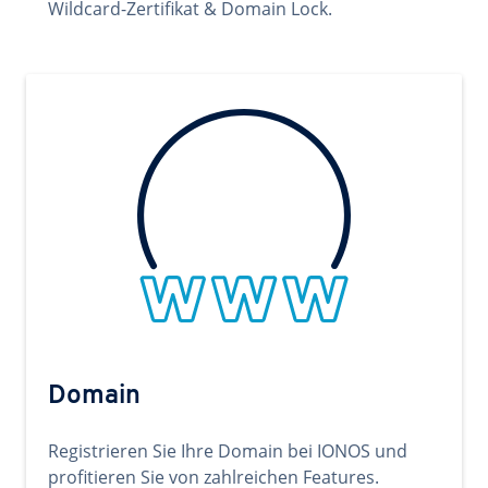
Wildcard-Zertifikat & Domain Lock.
Domain
Registrieren Sie Ihre Domain bei IONOS und
profitieren Sie von zahlreichen Features.