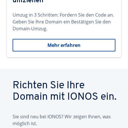
umziehen
Umzug in 3 Schritten: Fordern Sie den Code an.
Geben Sie Ihre Domain ein Bestätigen Sie den
Domain-Umzug.
Mehr erfahren
Richten Sie Ihre
Domain mit IONOS ein.
Sie sind neu bei IONOS? Wir zeigen Ihnen, was
möglich ist.